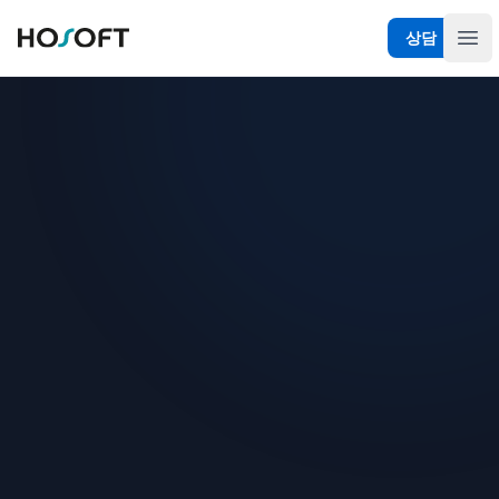
상담
메뉴