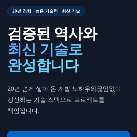
20년 경험 · 높은 기술력 · 최신 기술
검증된 역사와
최신 기술로
완성합니다
20년 넘게 쌓아 온 개발 노하우와
끊임없이
갱신하는 기술 스택으로 프로젝트를
책임집니다.