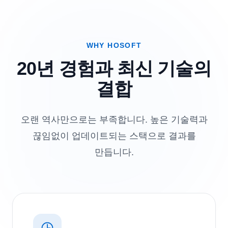
WHY HOSOFT
20년 경험과 최신 기술의
결합
오랜 역사만으로는 부족합니다. 높은 기술력과
끊임없이 업데이트되는 스택으로 결과를
만듭니다.